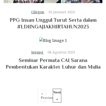
Cilegon
01 Januari 2024
PPG Insan Unggul Turut Serta dalam
#LDIINGAJIAKHIRTAHUN2023
Serang
08 Agustus 2023
Seminar Permata CAI Sarana
Pembentukan Karakter Luhur dan Mulia
Next
«
Previous
»