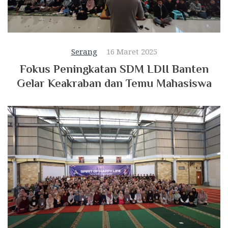
Serang
16 Maret 2025
Fokus Peningkatan SDM LDII Banten
Gelar Keakraban dan Temu Mahasiswa