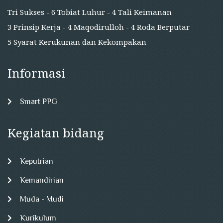
Tri Sukses - 6 Tobiat Luhur - 4 Tali Keimanan
3 Prinsip Kerja - 4 Maqodirulloh - 4 Roda Berputar
5 Syarat Kerukunan dan Kekompakan
Informasi
Smart PPG
Kegiatan bidang
Keputrian
Kemandirian
Muda - Mudi
Kurikulum