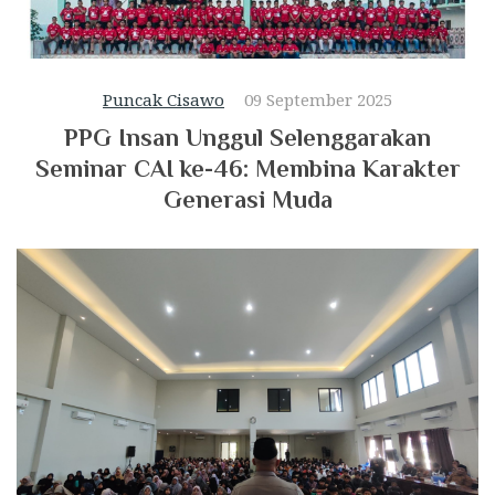
Puncak Cisawo
09 September 2025
PPG Insan Unggul Selenggarakan
Seminar CAI ke-46: Membina Karakter
Generasi Muda