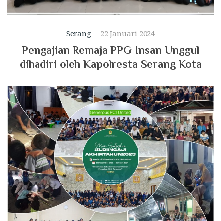
Serang
22 Januari 2024
Pengajian Remaja PPG Insan Unggul
dihadiri oleh Kapolresta Serang Kota