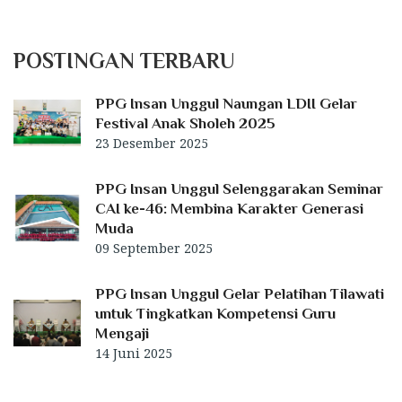
POSTINGAN TERBARU
PPG Insan Unggul Naungan LDII Gelar
Festival Anak Sholeh 2025
23 Desember 2025
PPG Insan Unggul Selenggarakan Seminar
CAI ke-46: Membina Karakter Generasi
Muda
09 September 2025
PPG Insan Unggul Gelar Pelatihan Tilawati
untuk Tingkatkan Kompetensi Guru
Mengaji
14 Juni 2025